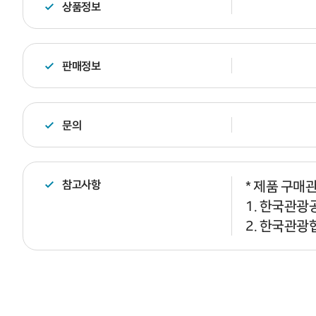
상품정보
판매정보
문의
참고사항
* 제품 구매
1. 한국관광공
2. 한국관광