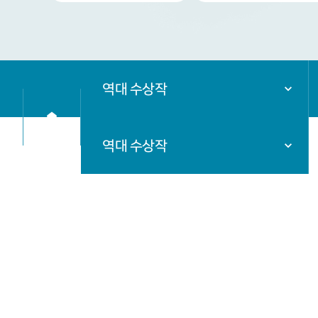
역대 수상작
역대 수상작