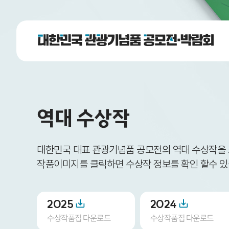
역대 수상작
대한민국 대표 관광기념품 공모전의 역대 수상작을
작품이미지를 클릭하면 수상작 정보를 확인 할수 있
2025
2024
수상작품집 다운로드
수상작품집 다운로드