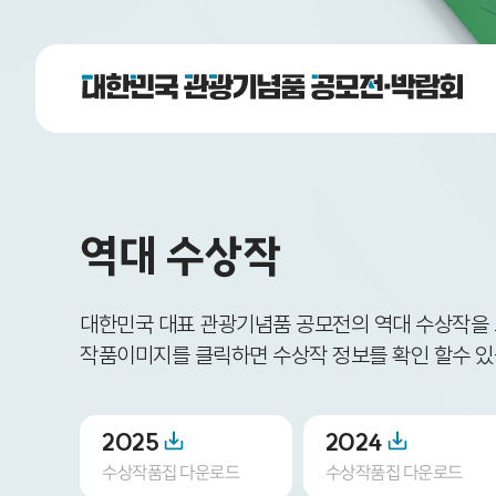
역대 수상작
대한민국 대표 관광기념품 공모전의 역대 수상작을
작품이미지를 클릭하면 수상작 정보를 확인 할수 있
2025
2024
수상작품집 다운로드
수상작품집 다운로드