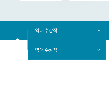
역대 수상작
역대 수상작