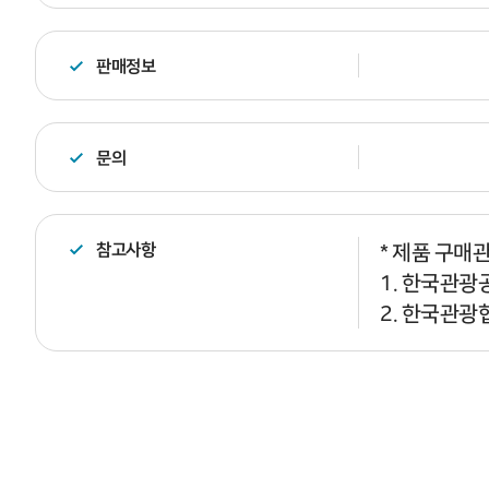
판매정보
문의
참고사항
* 제품 구매
1. 한국관광공
2. 한국관광