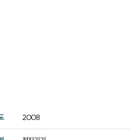
도
2008