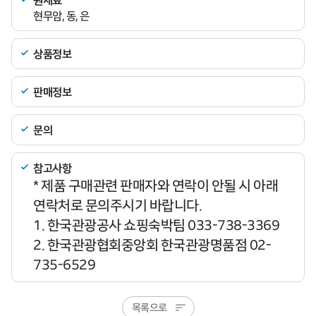
현무암, 동, 은
상품정보
판매정보
문의
참고사항
* 제품 구매관련 판매자와 연락이 안될 시 아래
연락처로 문의주시기 바랍니다.
1. 한국관광공사 쇼핑숙박팀 033-738-3369
2. 한국관광협회중앙회 한국관광명품점 02-
735-6529
목록으로