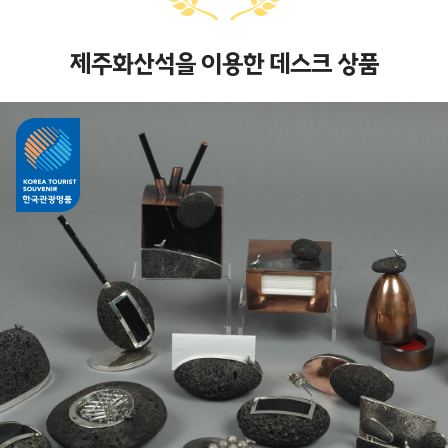
제주화산석을 이용한 데스크 상품