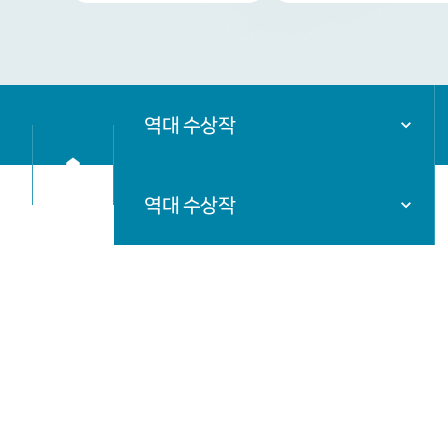
역대 수상작
역대 수상작