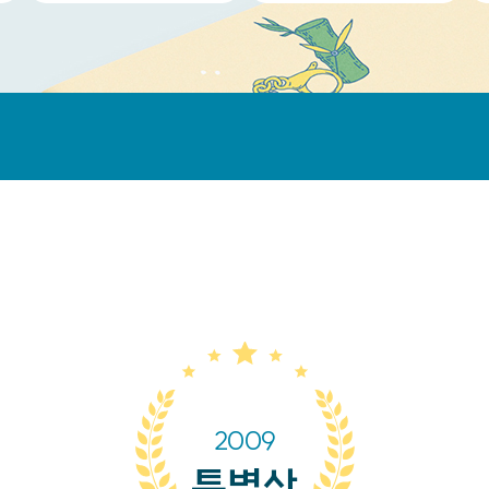
2009
특별상