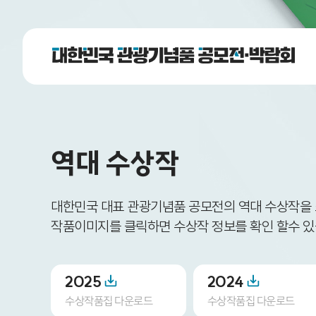
역대 수상작
대한민국 대표 관광기념품 공모전의 역대 수상작을
작품이미지를 클릭하면 수상작 정보를 확인 할수 있
2025
2024
수상작품집 다운로드
수상작품집 다운로드