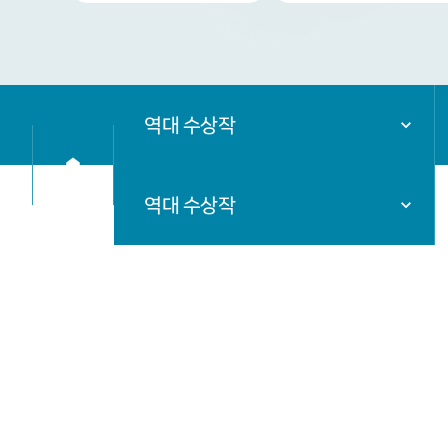
역대 수상작
역대 수상작