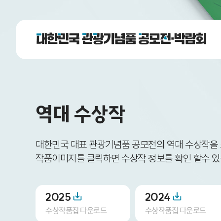
역대 수상작
대한민국 대표 관광기념품 공모전의 역대 수상작을
작품이미지를 클릭하면 수상작 정보를 확인 할수 있
2025
2024
수상작품집 다운로드
수상작품집 다운로드