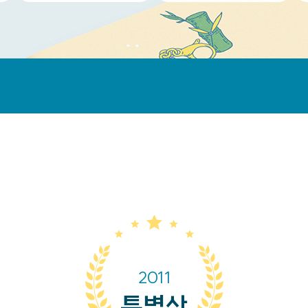
2011
특별상