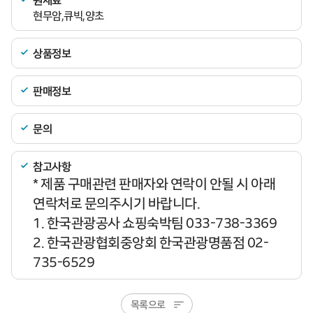
현무암,큐빅,양초
상품정보
판매정보
문의
참고사항
* 제품 구매관련 판매자와 연락이 안될 시 아래
연락처로 문의주시기 바랍니다.
1. 한국관광공사 쇼핑숙박팀 033-738-3369
2. 한국관광협회중앙회 한국관광명품점 02-
735-6529
목록으로