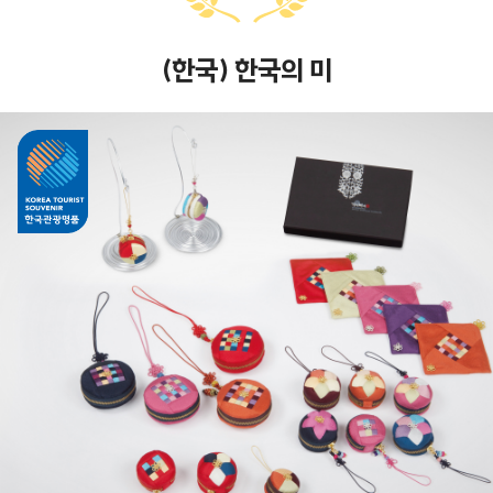
(한국) 한국의 미