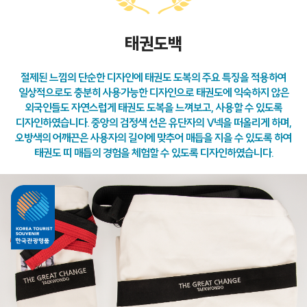
태권도백
절제된 느낌의 단순한 디자인에 태권도 도복의 주요 특징을 적용하여
일상적으로도 충분히 사용가능한 디자인으로 태권도에 익숙하지 않은
외국인들도 자연스럽게 태권도 도복을 느껴보고, 사용할 수 있도록
디자인하였습니다. 중앙의 검정색 선은 유단자의 V넥을 떠올리게 하며,
오방색의 어깨끈은 사용자의 길이에 맞추어 매듭을 지을 수 있도록 하여
태권도 띠 매듭의 경험을 체험할 수 있도록 디자인하였습니다.