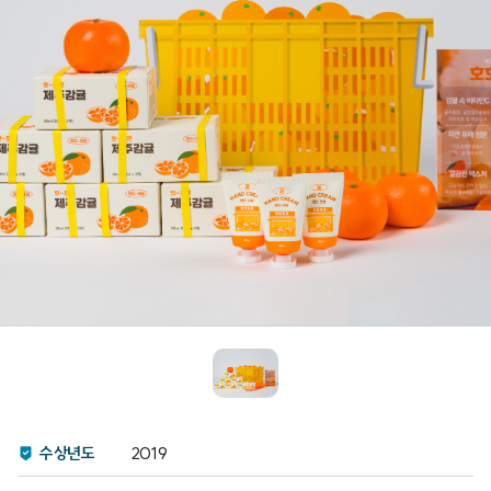
수상년도
2019