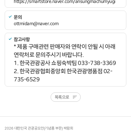
https://smartstore.naver.com/ansungmachumyugi
문의
ottmidam@naver.com
참고사항
* 제품 구매관련 판매자와 연락이 안될 시 아래
연락처로 문의주시기 바랍니다.
1. 한국관광공사 쇼핑숙박팀 033-738-3369
2. 한국관광협회중앙회 한국관광명품점 02-
735-6529
목록으로
2026 대한민국 관광공모전(기념품 부문)·박람회