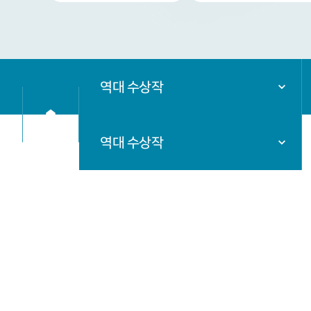
역대 수상작
역대 수상작