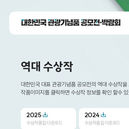
역대 수상작
대한민국 대표 관광기념품 공모전의 역대 수상작을
작품이미지를 클릭하면 수상작 정보를 확인 할수 있
2025
2024
수상작품집 다운로드
수상작품집 다운로드