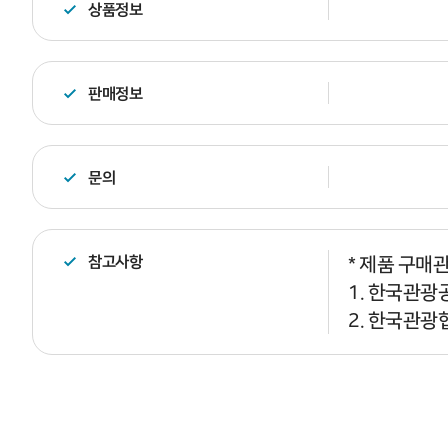
상품정보
판매정보
문의
참고사항
* 제품 구매
1. 한국관광공
2. 한국관광