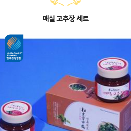
매실 고추장 세트