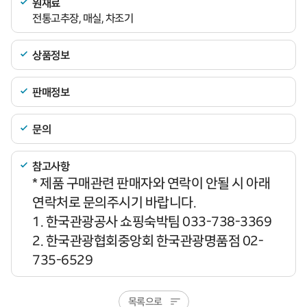
원재료
전통고추장, 매실, 차조기
상품정보
판매정보
문의
참고사항
* 제품 구매관련 판매자와 연락이 안될 시 아래
연락처로 문의주시기 바랍니다.
1. 한국관광공사 쇼핑숙박팀 033-738-3369
2. 한국관광협회중앙회 한국관광명품점 02-
735-6529
목록으로