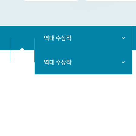
역대 수상작
역대 수상작