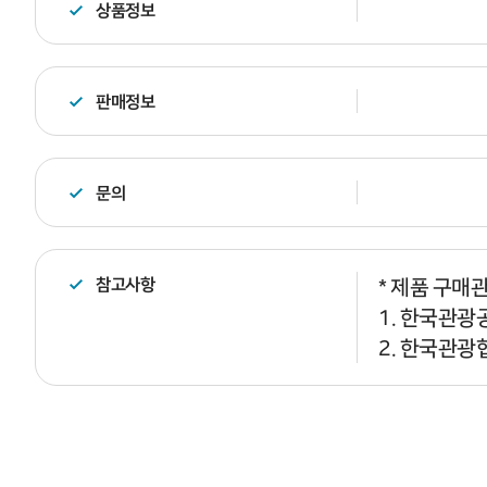
상품정보
판매정보
문의
참고사항
* 제품 구매
1. 한국관광공
2. 한국관광