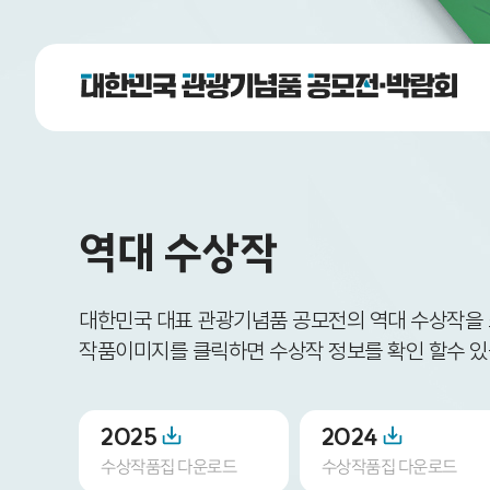
역대 수상작
대한민국 대표 관광기념품 공모전의 역대 수상작을
작품이미지를 클릭하면 수상작 정보를 확인 할수 있
2025
2024
수상작품집 다운로드
수상작품집 다운로드