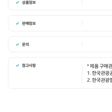
상품정보
판매정보
문의
참고사항
* 제품 구매
1. 한국관광공
2. 한국관광