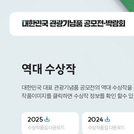
역대 수상작
대한민국 대표 관광기념품 공모전의 역대 수상작을
작품이미지를 클릭하면 수상작 정보를 확인 할수 있
2025
2024
수상작품집 다운로드
수상작품집 다운로드