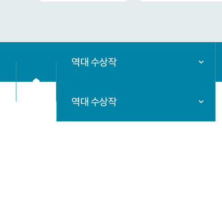
역대 수상작
역대 수상작