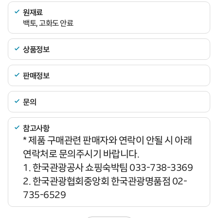
원재료
백토, 고화도 안료
상품정보
판매정보
문의
참고사항
* 제품 구매관련 판매자와 연락이 안될 시 아래
연락처로 문의주시기 바랍니다.
1. 한국관광공사 쇼핑숙박팀 033-738-3369
2. 한국관광협회중앙회 한국관광명품점 02-
735-6529