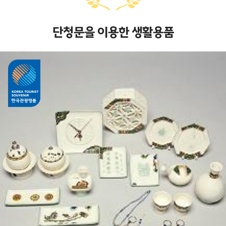
단청문을 이용한 생활용품